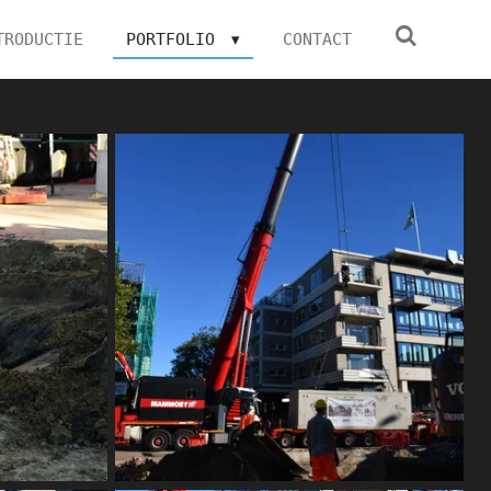
TRODUCTIE
PORTFOLIO
CONTACT