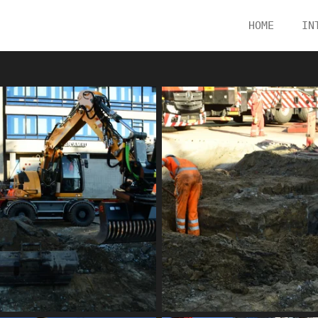
HOME
IN