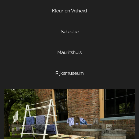
Kleur en Vrijheid
Selectie
Mauritshuis
Rijksmuseum