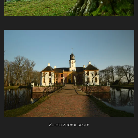
Zuiderzeemuseum