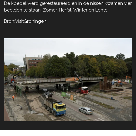
De koepel werd gerestaureerd en in de nissen kwamen vier
beelden te staan: Zomer, Herfst, Winter en Lente.
Bron:VisitGroningen.