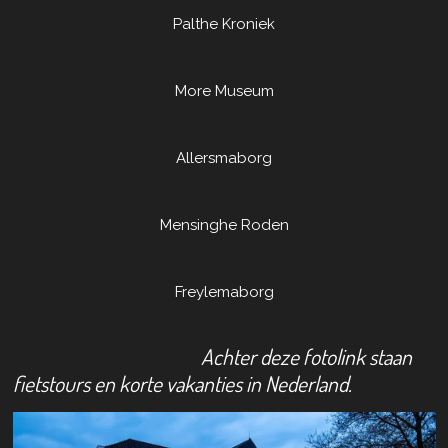
Palthe Kroniek
More Museum
Allersmaborg
Mensinghe Roden
Freylemaborg
Achter deze fotolink staan
fietstours en korte vakanties in Nederland.