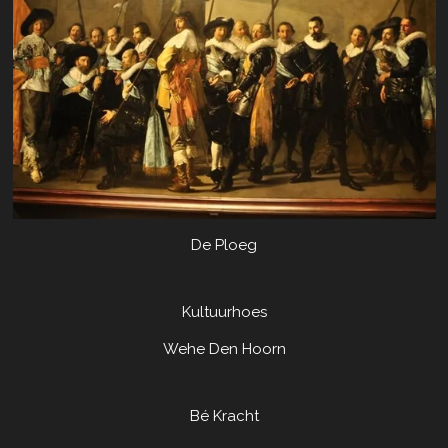
De Ploeg
Kultuurhoes
Wehe Den Hoorn
Bé Kracht