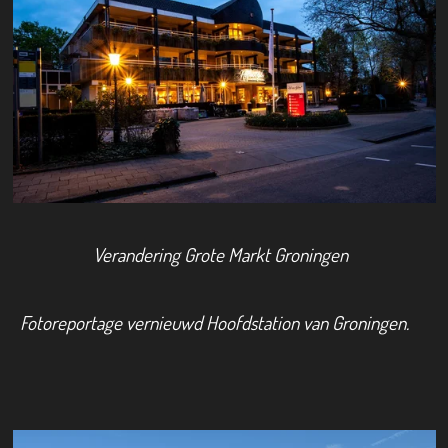
Verandering Grote Markt Groningen
Fotoreportage vernieuwd Hoofdstation van Groningen.